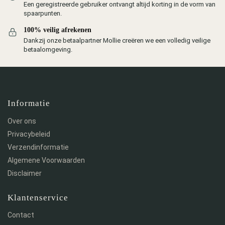
Een geregistreerde gebruiker ontvangt altijd korting in de vorm van
spaarpunten.
100% veilig afrekenen
Dankzij onze betaalpartner Mollie creëren we een volledig veilige
betaalomgeving.
Informatie
Over ons
Privacybeleid
Verzendinformatie
Algemene Voorwaarden
Disclaimer
Klantenservice
Contact