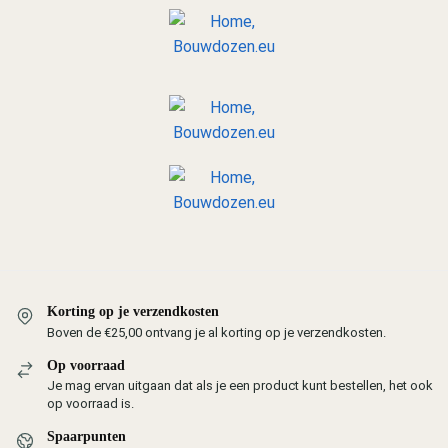
Korting op je verzendkosten
Boven de €25,00 ontvang je al korting op je verzendkosten.
Op voorraad
Je mag ervan uitgaan dat als je een product kunt bestellen, het ook
op voorraad is.
Spaarpunten