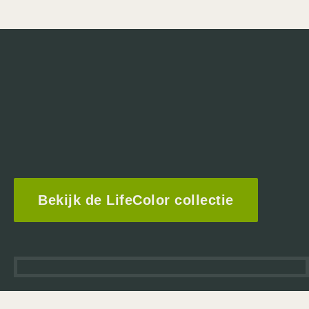
Bekijk de LifeColor collectie