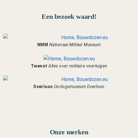
Een bezoek waard!
NMM
Nationaal Militair Museum
Twenot
Alles over militaire voertuigen
Overloon
Oorlogsmuseum Overloon
Onze merken