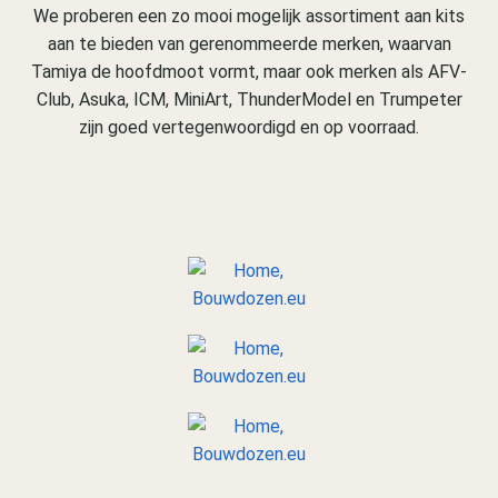
We proberen een zo mooi mogelijk assortiment aan kits
aan te bieden van gerenommeerde merken, waarvan
Tamiya de hoofdmoot vormt, maar ook merken als AFV-
Club, Asuka, ICM, MiniArt, ThunderModel en Trumpeter
zijn goed vertegenwoordigd en op voorraad.