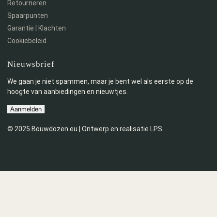
Retourneren
Spaarpunten
Garantie | Klachten
Cookiebeleid
Nieuwsbrief
We gaan je niet spammen, maar je bent wel als eerste op de
hoogte van aanbiedingen en nieuwtjes.
Aanmelden
© 2025 Bouwdozen.eu | Ontwerp en realisatie LPS