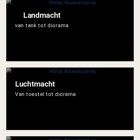
Landmacht
van tank tot diorama
Luchtmacht
Van toestel tot diorama