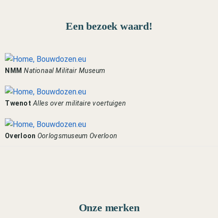
Een bezoek waard!
NMM
Nationaal Militair Museum
Twenot
Alles over militaire voertuigen
Overloon
Oorlogsmuseum Overloon
Onze merken