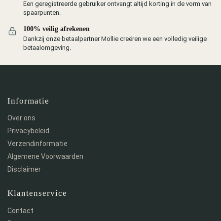
Een geregistreerde gebruiker ontvangt altijd korting in de vorm van
spaarpunten.
100% veilig afrekenen
Dankzij onze betaalpartner Mollie creëren we een volledig veilige
betaalomgeving.
Informatie
Over ons
Privacybeleid
Verzendinformatie
Algemene Voorwaarden
Disclaimer
Klantenservice
Contact