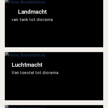
Landmacht
van tank tot diorama
Luchtmacht
Van toestel tot diorama