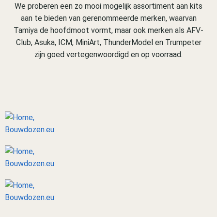
We proberen een zo mooi mogelijk assortiment aan kits
aan te bieden van gerenommeerde merken, waarvan
Tamiya de hoofdmoot vormt, maar ook merken als AFV-
Club, Asuka, ICM, MiniArt, ThunderModel en Trumpeter
zijn goed vertegenwoordigd en op voorraad.