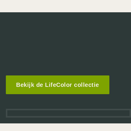
Bekijk de LifeColor collectie