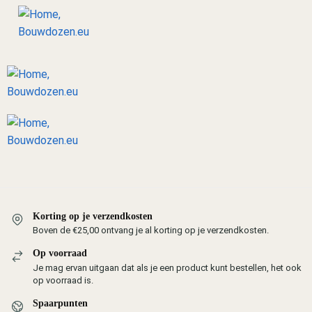
Korting op je verzendkosten
Boven de €25,00 ontvang je al korting op je verzendkosten.
Op voorraad
Je mag ervan uitgaan dat als je een product kunt bestellen, het ook
op voorraad is.
Spaarpunten