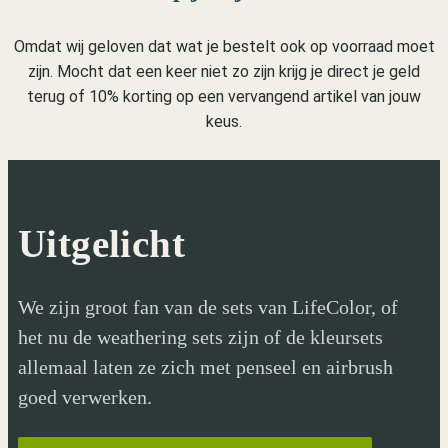
Omdat wij geloven dat wat je bestelt ook op voorraad moet
zijn. Mocht dat een keer niet zo zijn krijg je direct je geld
terug of 10% korting op een vervangend artikel van jouw
keus.
Uitgelicht
We zijn groot fan van de sets van LifeColor, of
het nu de weathering sets zijn of de kleursets
allemaal laten ze zich met penseel en airbrush
goed verwerken.