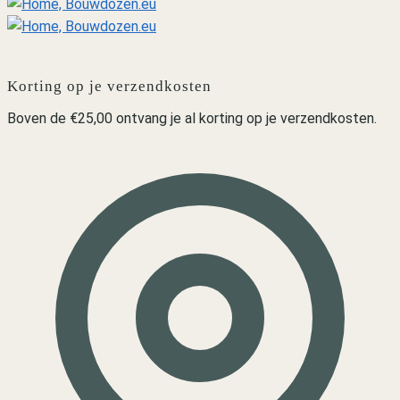
Korting op je verzendkosten
Boven de €25,00 ontvang je al korting op je verzendkosten.