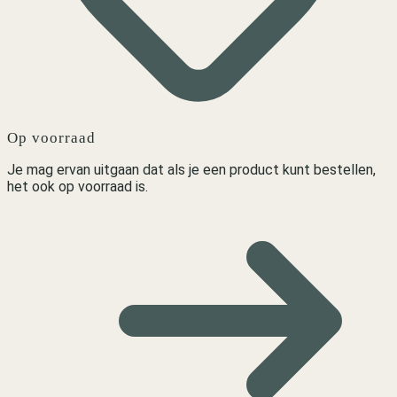
Op voorraad
Je mag ervan uitgaan dat als je een product kunt bestellen,
het ook op voorraad is.