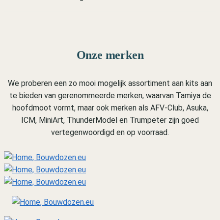
Onze merken
We proberen een zo mooi mogelijk assortiment aan kits aan
te bieden van gerenommeerde merken, waarvan Tamiya de
hoofdmoot vormt, maar ook merken als AFV-Club, Asuka,
ICM, MiniArt, ThunderModel en Trumpeter zijn goed
vertegenwoordigd en op voorraad.