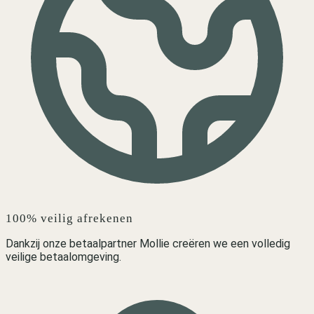
100% veilig afrekenen
Dankzij onze betaalpartner Mollie creëren we een volledig
veilige betaalomgeving.