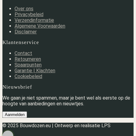
Over ons
Privacybeleid
Verzendinformatie
Algemene Voorwaarden
Disclaimer
Klantenservice
Contact
Retourneren
Spaarpunten
Garantie | Klachten
Cookiebeleid
Nieuwsbrief
We gaan je niet spammen, maar je bent wel als eerste op de
hoogte van aanbiedingen en nieuwtjes.
Aanmelden
© 2025 Bouwdozen.eu | Ontwerp en realisatie LPS