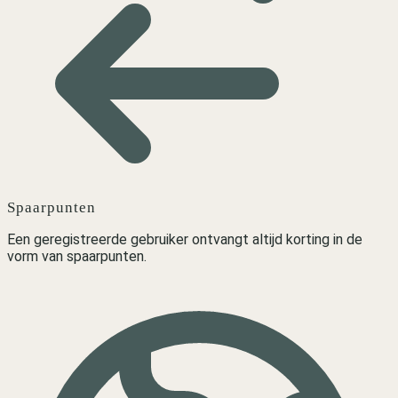
Spaarpunten
Een geregistreerde gebruiker ontvangt altijd korting in de
vorm van spaarpunten.