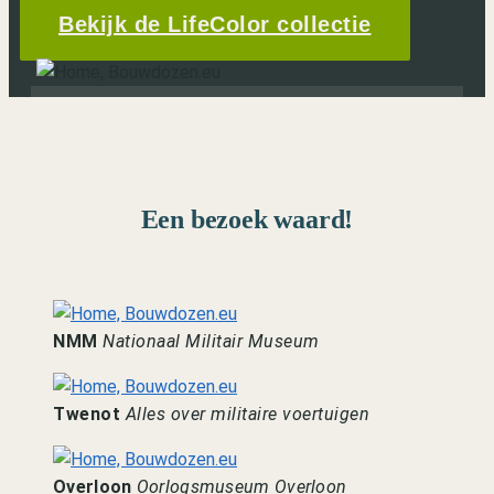
Bekijk de LifeColor collectie
Een bezoek waard!
NMM
Nationaal Militair Museum
Twenot
Alles over militaire voertuigen
Overloon
Oorlogsmuseum Overloon