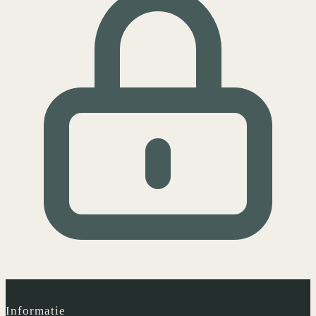
Informatie