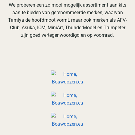
We proberen een zo mooi mogelijk assortiment aan kits
aan te bieden van gerenommeerde merken, waarvan
Tamiya de hoofdmoot vormt, maar ook merken als AFV-
Club, Asuka, ICM, MiniArt, ThunderModel en Trumpeter
zijn goed vertegenwoordigd en op voorraad.