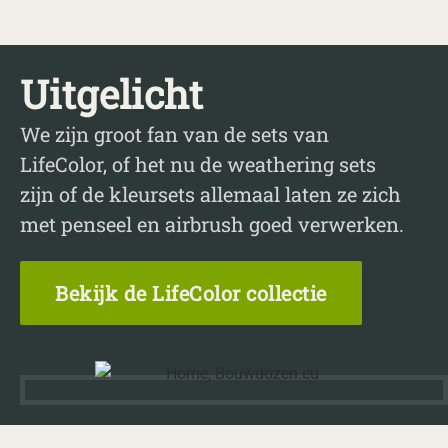
Uitgelicht
We zijn groot fan van de sets van
LifeColor, of het nu de weathering sets
zijn of de kleursets allemaal laten ze zich
met penseel en airbrush goed verwerken.
Bekijk de LifeColor collectie