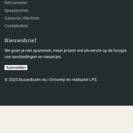
Retourneren
Spaarpunten
Garantie | Klachten
Cookiebeleid
Nieuwsbrief
We gaan je niet spammen, maar je bent wel als eerste op de hoogte
van aanbiedingen en nieuwtjes.
Aanmelden
© 2025 Bouwdozen.eu | Ontwerp en realisatie LPS