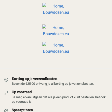
Korting op je verzendkosten
Boven de €25,00 ontvang je al korting op je verzendkosten.
Op voorraad
Je mag ervan uitgaan dat als je een product kunt bestellen, het ook
op voorraad is.
Spaarpunten