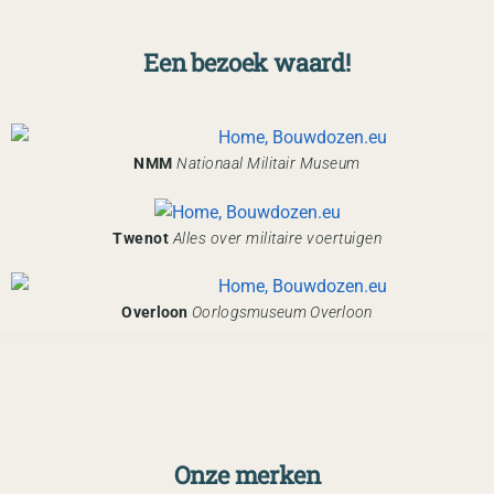
Een bezoek waard!
NMM
Nationaal Militair Museum
Twenot
Alles over militaire voertuigen
Overloon
Oorlogsmuseum Overloon
Onze merken