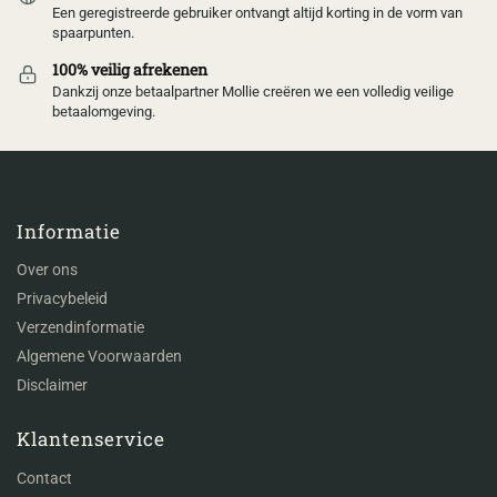
Een geregistreerde gebruiker ontvangt altijd korting in de vorm van
spaarpunten.
100% veilig afrekenen
Dankzij onze betaalpartner Mollie creëren we een volledig veilige
betaalomgeving.
Informatie
Over ons
Privacybeleid
Verzendinformatie
Algemene Voorwaarden
Disclaimer
Klantenservice
Contact