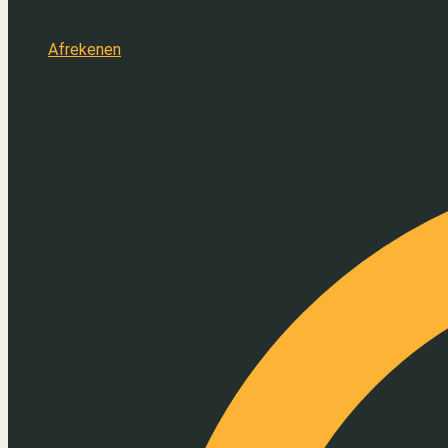
Afrekenen