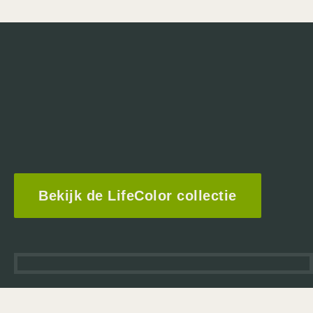
Bekijk de LifeColor collectie