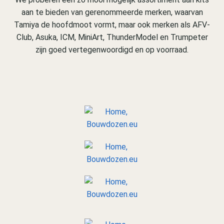
aan te bieden van gerenommeerde merken, waarvan
Tamiya de hoofdmoot vormt, maar ook merken als AFV-
Club, Asuka, ICM, MiniArt, ThunderModel en Trumpeter
zijn goed vertegenwoordigd en op voorraad.