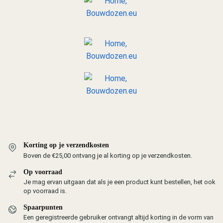
Korting op je verzendkosten
Boven de €25,00 ontvang je al korting op je verzendkosten.
Op voorraad
Je mag ervan uitgaan dat als je een product kunt bestellen, het ook
op voorraad is.
Spaarpunten
Een geregistreerde gebruiker ontvangt altijd korting in de vorm van