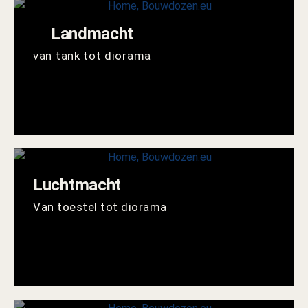
Landmacht
van tank tot diorama
Luchtmacht
Van toestel tot diorama