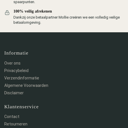
spaarpunten.
100% veilig afrekenen
Dankzij onze betaalpartner Mollie creëren we een volledig veilige
betaalomgeving.
Informatie
Over ons
Privacybeleid
Verzendinformatie
Algemene Voorwaarden
Disclaimer
Klantenservice
Contact
Retourneren