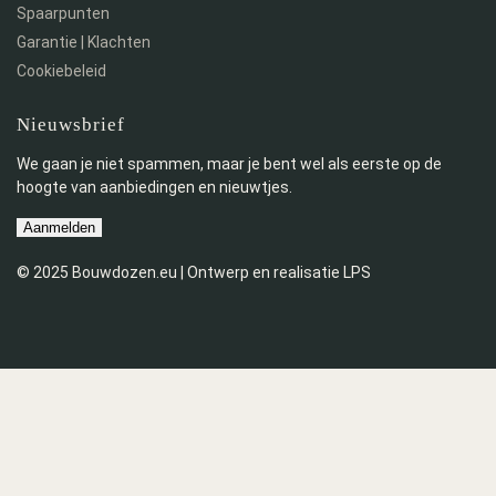
Spaarpunten
Garantie | Klachten
Cookiebeleid
Nieuwsbrief
We gaan je niet spammen, maar je bent wel als eerste op de
hoogte van aanbiedingen en nieuwtjes.
Aanmelden
© 2025 Bouwdozen.eu | Ontwerp en realisatie LPS