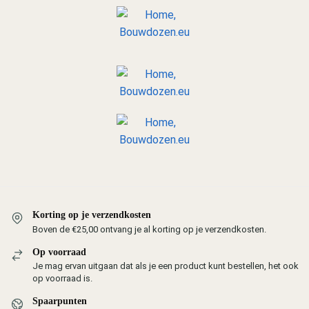
Korting op je verzendkosten
Boven de €25,00 ontvang je al korting op je verzendkosten.
Op voorraad
Je mag ervan uitgaan dat als je een product kunt bestellen, het ook
op voorraad is.
Spaarpunten