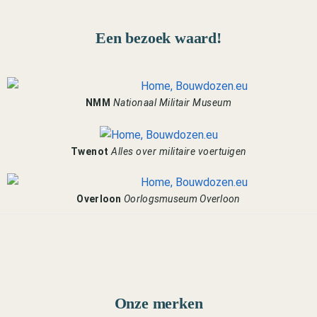
Een bezoek waard!
NMM
Nationaal Militair Museum
Twenot
Alles over militaire voertuigen
Overloon
Oorlogsmuseum Overloon
Onze merken