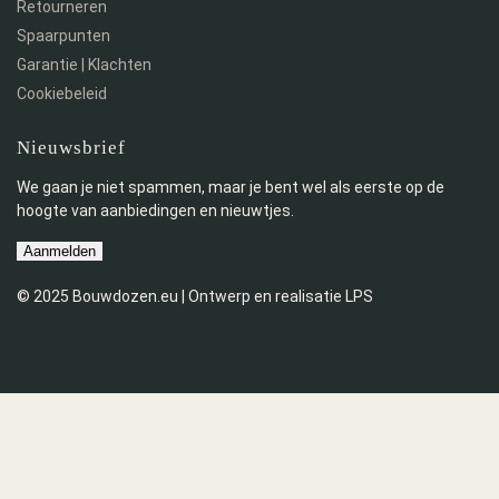
Retourneren
Spaarpunten
Garantie | Klachten
Cookiebeleid
Nieuwsbrief
We gaan je niet spammen, maar je bent wel als eerste op de
hoogte van aanbiedingen en nieuwtjes.
Aanmelden
© 2025 Bouwdozen.eu | Ontwerp en realisatie LPS