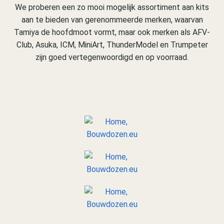
We proberen een zo mooi mogelijk assortiment aan kits
aan te bieden van gerenommeerde merken, waarvan
Tamiya de hoofdmoot vormt, maar ook merken als AFV-
Club, Asuka, ICM, MiniArt, ThunderModel en Trumpeter
zijn goed vertegenwoordigd en op voorraad.