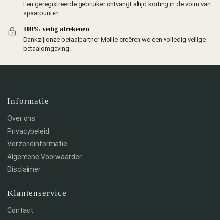
Een geregistreerde gebruiker ontvangt altijd korting in de vorm van
spaarpunten.
100% veilig afrekenen
Dankzij onze betaalpartner Mollie creëren we een volledig veilige
betaalomgeving.
Informatie
Over ons
Privacybeleid
Verzendinformatie
Algemene Voorwaarden
Disclaimer
Klantenservice
Contact