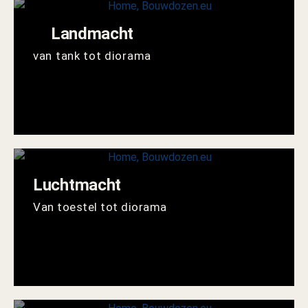
Landmacht
van tank tot diorama
Luchtmacht
Van toestel tot diorama