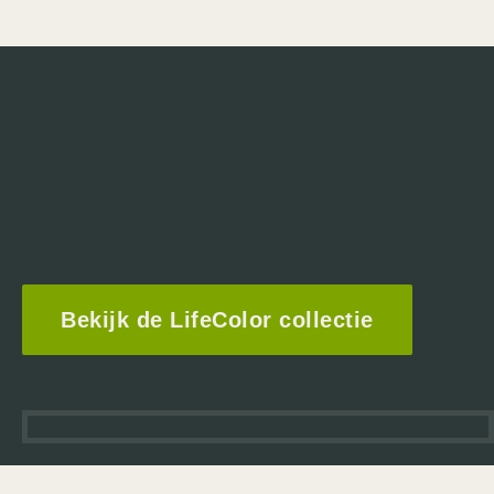
Bekijk de LifeColor collectie