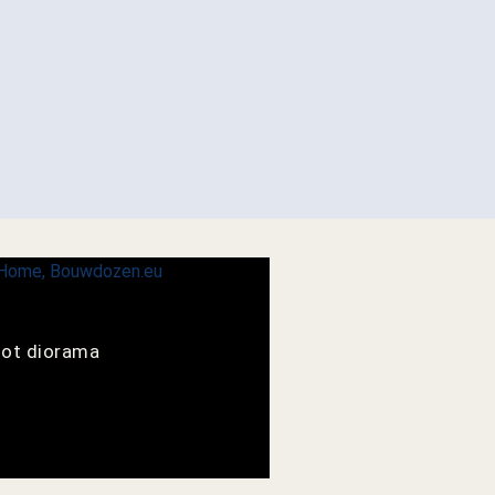
tot diorama