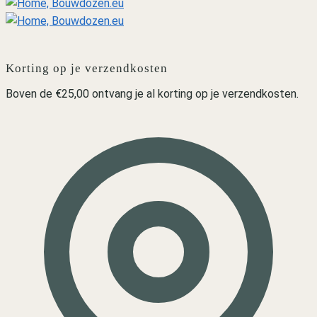
Korting op je verzendkosten
Boven de €25,00 ontvang je al korting op je verzendkosten.