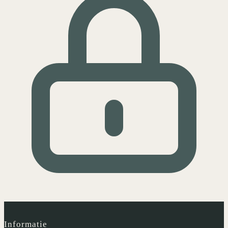
Informatie