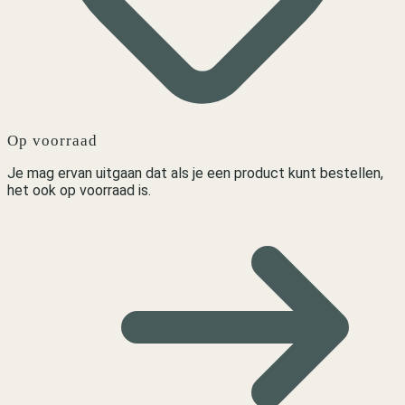
Op voorraad
Je mag ervan uitgaan dat als je een product kunt bestellen,
het ook op voorraad is.