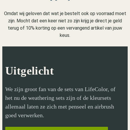
Omdat wij geloven dat wat je bestelt ook op voorraad moet
zijn. Mocht dat een keer niet zo zijn krijg je direct je geld
terug of 10% korting op een vervangend artikel van jouw
keus.
Uitgelicht
We zijn groot fan van de sets van LifeColor, of
het nu de weathering sets zijn of de kleursets
allemaal laten ze zich met penseel en airbrush
goed verwerken.