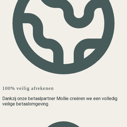
100% veilig afrekenen
Dankzij onze betaalpartner Mollie creëren we een volledig
veilige betaalomgeving.