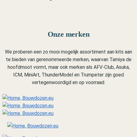
Onze merken
We proberen een zo mooi mogelijk assortiment aan kits aan
te bieden van gerenommeerde merken, waarvan Tamiya de
hoofdmoot vormt, maar ook merken als AFV-Club, Asuka,
ICM, MiniArt, ThunderModel en Trumpeter zijn goed
vertegenwoordigd en op voorraad.