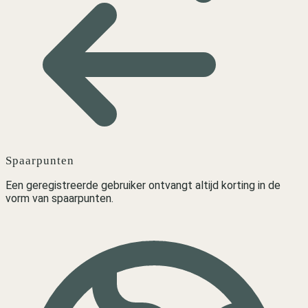
Spaarpunten
Een geregistreerde gebruiker ontvangt altijd korting in de
vorm van spaarpunten.