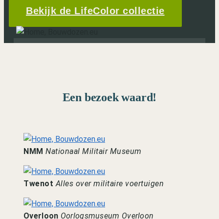
Bekijk de LifeColor collectie
Een bezoek waard!
NMM
Nationaal Militair Museum
Twenot
Alles over militaire voertuigen
Overloon
Oorlogsmuseum Overloon