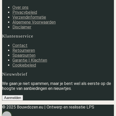
Over ons
Privacybeleid
Verzendinformatie
Algemene Voorwaarden
Disclaimer
Klantenservice
Contact
Retourneren
Spaarpunten
Garantie | Klachten
Cookiebeleid
Nieuwsbrief
We gaan je niet spammen, maar je bent wel als eerste op de
hoogte van aanbiedingen en nieuwtjes.
Aanmelden
© 2025 Bouwdozen.eu | Ontwerp en realisatie LPS