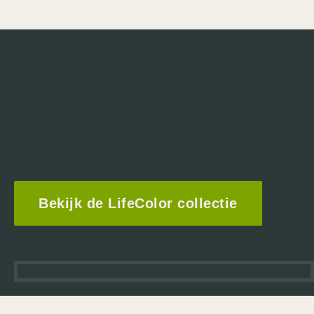
Bekijk de LifeColor collectie