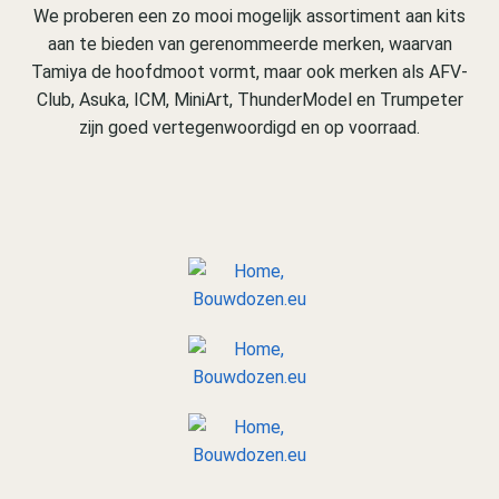
We proberen een zo mooi mogelijk assortiment aan kits
aan te bieden van gerenommeerde merken, waarvan
Tamiya de hoofdmoot vormt, maar ook merken als AFV-
Club, Asuka, ICM, MiniArt, ThunderModel en Trumpeter
zijn goed vertegenwoordigd en op voorraad.