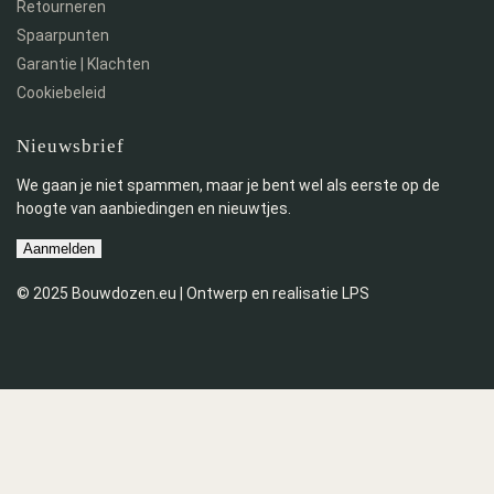
Retourneren
Spaarpunten
Garantie | Klachten
Cookiebeleid
Nieuwsbrief
We gaan je niet spammen, maar je bent wel als eerste op de
hoogte van aanbiedingen en nieuwtjes.
Aanmelden
© 2025 Bouwdozen.eu | Ontwerp en realisatie LPS