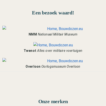
Een bezoek waard!
NMM
Nationaal Militair Museum
Twenot
Alles over militaire voertuigen
Overloon
Oorlogsmuseum Overloon
Onze merken