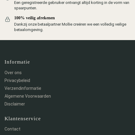
Een geregistreerde gebruiker ontvangt altijd korting in de vorm van
spaarpunten.
100% veilig afrekenen
Dankzij onze betaalpartner Mollie creëren we een volledig veilige
betaalomgeving.
Informatie
Over ons
Privacybeleid
Verzendinformatie
Algemene Voorwaarden
Disclaimer
Klantenservice
Contact