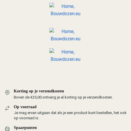
Korting op je verzendkosten
Boven de €25,00 ontvang je al korting op je verzendkosten.
Op voorraad
Je mag ervan uitgaan dat als je een product kunt bestellen, het ook
op voorraad is.
Spaarpunten