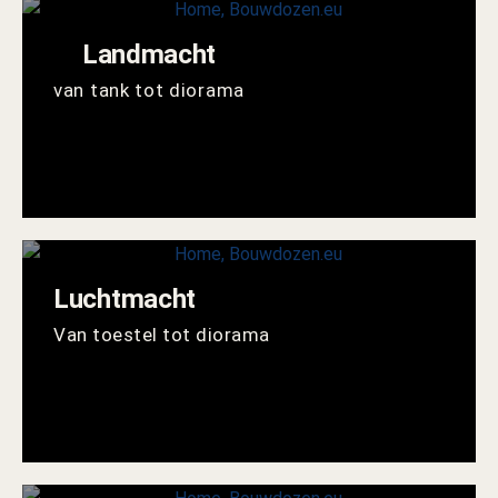
Landmacht
van tank tot diorama
Luchtmacht
Van toestel tot diorama