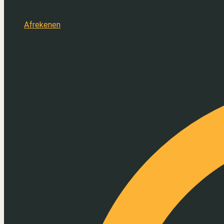
Afrekenen