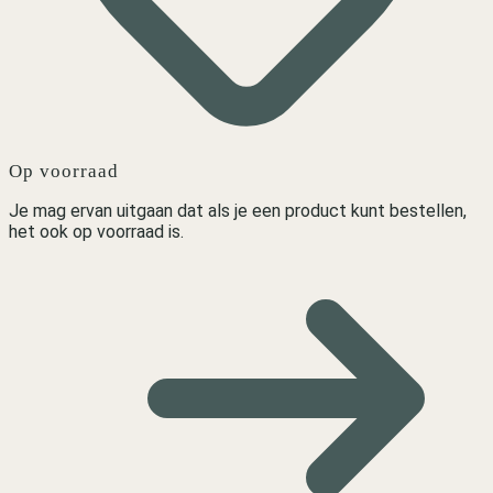
Op voorraad
Je mag ervan uitgaan dat als je een product kunt bestellen,
het ook op voorraad is.