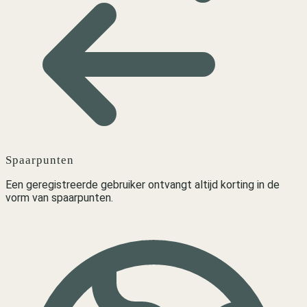
Spaarpunten
Een geregistreerde gebruiker ontvangt altijd korting in de
vorm van spaarpunten.