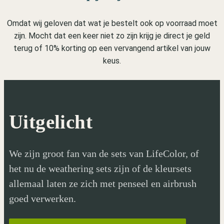
Omdat wij geloven dat wat je bestelt ook op voorraad moet
zijn. Mocht dat een keer niet zo zijn krijg je direct je geld
terug of 10% korting op een vervangend artikel van jouw
keus.
Uitgelicht
We zijn groot fan van de sets van LifeColor, of
het nu de weathering sets zijn of de kleursets
allemaal laten ze zich met penseel en airbrush
goed verwerken.