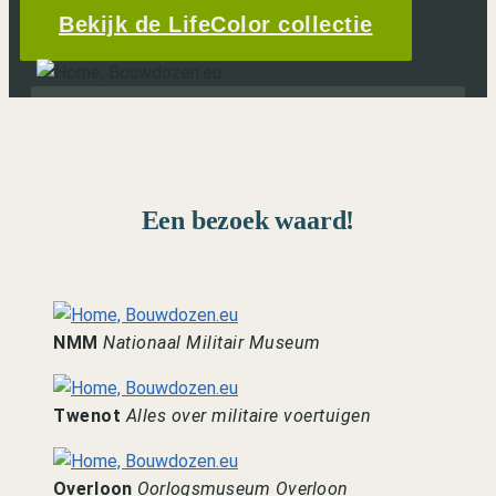
Bekijk de LifeColor collectie
Een bezoek waard!
NMM
Nationaal Militair Museum
Twenot
Alles over militaire voertuigen
Overloon
Oorlogsmuseum Overloon