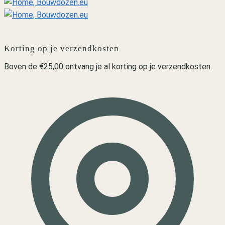
Korting op je verzendkosten
Boven de €25,00 ontvang je al korting op je verzendkosten.