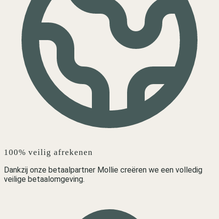
100% veilig afrekenen
Dankzij onze betaalpartner Mollie creëren we een volledig
veilige betaalomgeving.