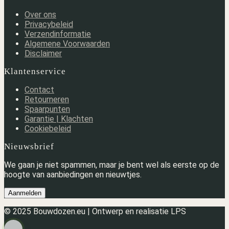
Over ons
Privacybeleid
Verzendinformatie
Algemene Voorwaarden
Disclaimer
Klantenservice
Contact
Retourneren
Spaarpunten
Garantie | Klachten
Cookiebeleid
Nieuwsbrief
We gaan je niet spammen, maar je bent wel als eerste op de
hoogte van aanbiedingen en nieuwtjes.
Aanmelden
© 2025 Bouwdozen.eu | Ontwerp en realisatie LPS