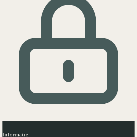
Informatie