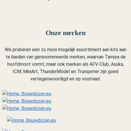
Onze merken
We proberen een zo mooi mogelijk assortiment aan kits aan
te bieden van gerenommeerde merken, waarvan Tamiya de
hoofdmoot vormt, maar ook merken als AFV-Club, Asuka,
ICM, MiniArt, ThunderModel en Trumpeter zijn goed
vertegenwoordigd en op voorraad.