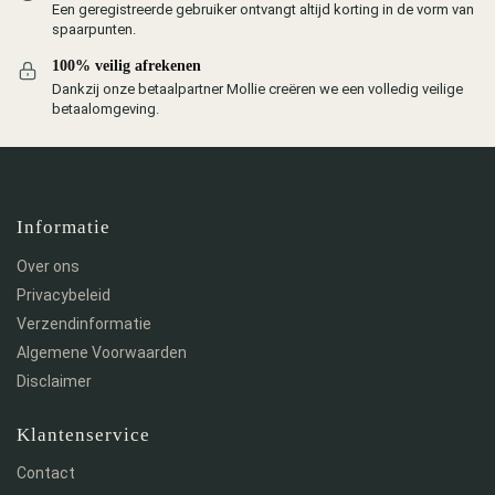
Een geregistreerde gebruiker ontvangt altijd korting in de vorm van
spaarpunten.
100% veilig afrekenen
Dankzij onze betaalpartner Mollie creëren we een volledig veilige
betaalomgeving.
Informatie
Over ons
Privacybeleid
Verzendinformatie
Algemene Voorwaarden
Disclaimer
Klantenservice
Contact