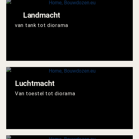
Landmacht
van tank tot diorama
Luchtmacht
Van toestel tot diorama