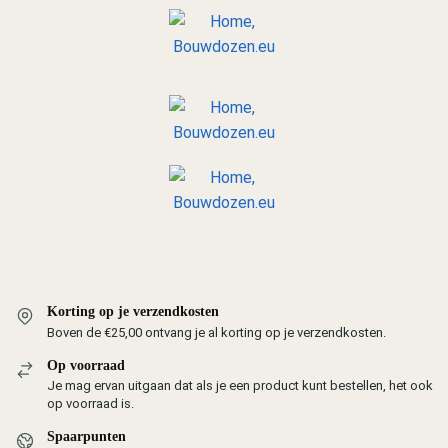
Korting op je verzendkosten
Boven de €25,00 ontvang je al korting op je verzendkosten.
Op voorraad
Je mag ervan uitgaan dat als je een product kunt bestellen, het ook
op voorraad is.
Spaarpunten