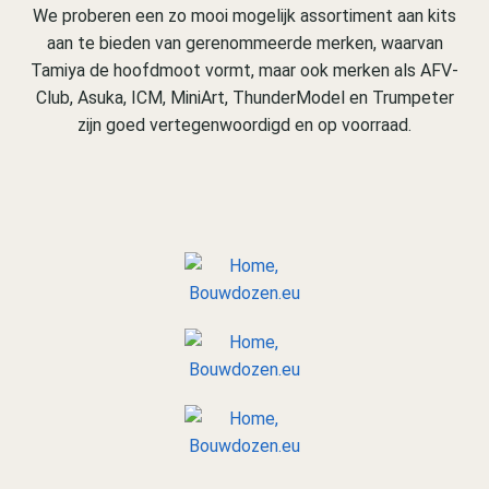
We proberen een zo mooi mogelijk assortiment aan kits
aan te bieden van gerenommeerde merken, waarvan
Tamiya de hoofdmoot vormt, maar ook merken als AFV-
Club, Asuka, ICM, MiniArt, ThunderModel en Trumpeter
zijn goed vertegenwoordigd en op voorraad.