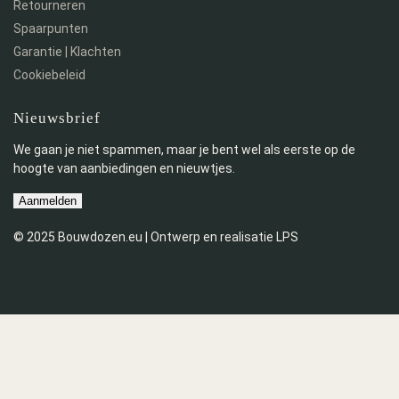
Retourneren
Spaarpunten
Garantie | Klachten
Cookiebeleid
Nieuwsbrief
We gaan je niet spammen, maar je bent wel als eerste op de
hoogte van aanbiedingen en nieuwtjes.
Aanmelden
© 2025 Bouwdozen.eu | Ontwerp en realisatie LPS