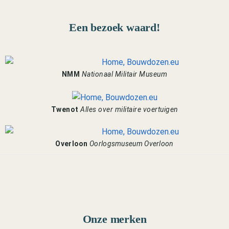
Een bezoek waard!
NMM
Nationaal Militair Museum
Twenot
Alles over militaire voertuigen
Overloon
Oorlogsmuseum Overloon
Onze merken