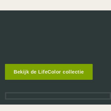
Bekijk de LifeColor collectie