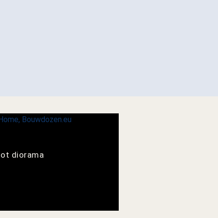
tot diorama