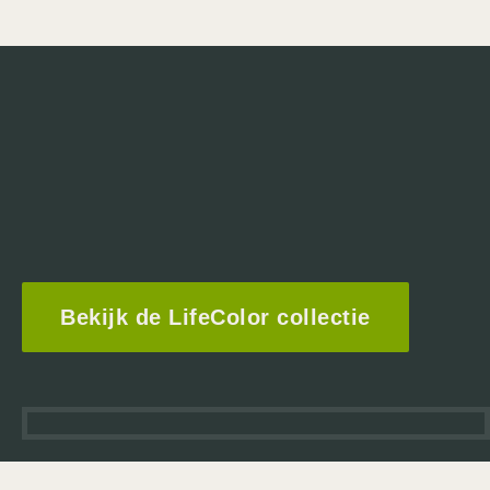
Bekijk de LifeColor collectie