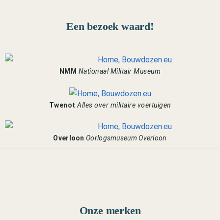
Een bezoek waard!
NMM
Nationaal Militair Museum
Twenot
Alles over militaire voertuigen
Overloon
Oorlogsmuseum Overloon
Onze merken