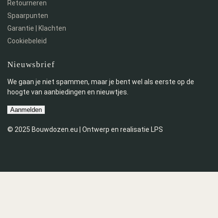
Retourneren
Spaarpunten
Garantie | Klachten
Cookiebeleid
Nieuwsbrief
We gaan je niet spammen, maar je bent wel als eerste op de
hoogte van aanbiedingen en nieuwtjes.
Aanmelden
© 2025 Bouwdozen.eu | Ontwerp en realisatie LPS