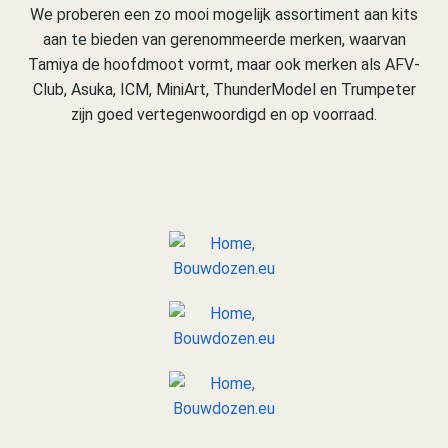
We proberen een zo mooi mogelijk assortiment aan kits
aan te bieden van gerenommeerde merken, waarvan
Tamiya de hoofdmoot vormt, maar ook merken als AFV-
Club, Asuka, ICM, MiniArt, ThunderModel en Trumpeter
zijn goed vertegenwoordigd en op voorraad.