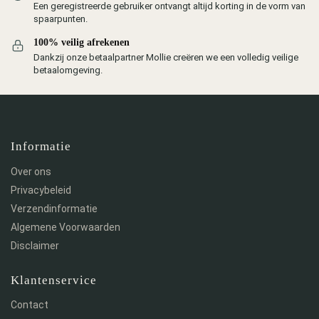
Een geregistreerde gebruiker ontvangt altijd korting in de vorm van
spaarpunten.
100% veilig afrekenen
Dankzij onze betaalpartner Mollie creëren we een volledig veilige
betaalomgeving.
Informatie
Over ons
Privacybeleid
Verzendinformatie
Algemene Voorwaarden
Disclaimer
Klantenservice
Contact