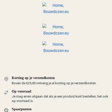
Korting op je verzendkosten
Boven de €25,00 ontvang je al korting op je verzendkosten.
Op voorraad
Je mag ervan uitgaan dat als je een product kunt bestellen, het ook
op voorraad is.
Spaarpunten