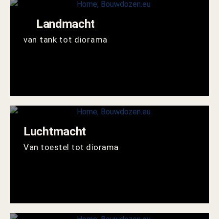
Landmacht
van tank tot diorama
Luchtmacht
Van toestel tot diorama