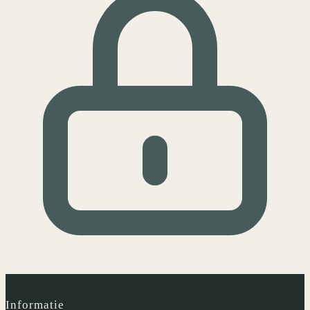
Informatie