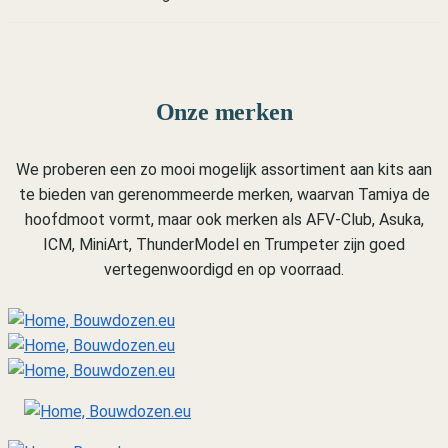
Onze merken
We proberen een zo mooi mogelijk assortiment aan kits aan
te bieden van gerenommeerde merken, waarvan Tamiya de
hoofdmoot vormt, maar ook merken als AFV-Club, Asuka,
ICM, MiniArt, ThunderModel en Trumpeter zijn goed
vertegenwoordigd en op voorraad.