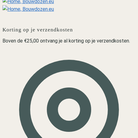
Korting op je verzendkosten
Boven de €25,00 ontvang je al korting op je verzendkosten.