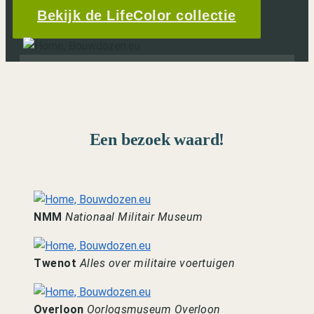
Bekijk de LifeColor collectie
Een bezoek waard!
NMM
Nationaal Militair Museum
Twenot
Alles over militaire voertuigen
Overloon
Oorlogsmuseum Overloon