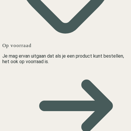
Op voorraad
Je mag ervan uitgaan dat als je een product kunt bestellen,
het ook op voorraad is.