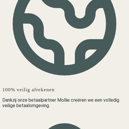
100% veilig afrekenen
Dankzij onze betaalpartner Mollie creëren we een volledig
veilige betaalomgeving.