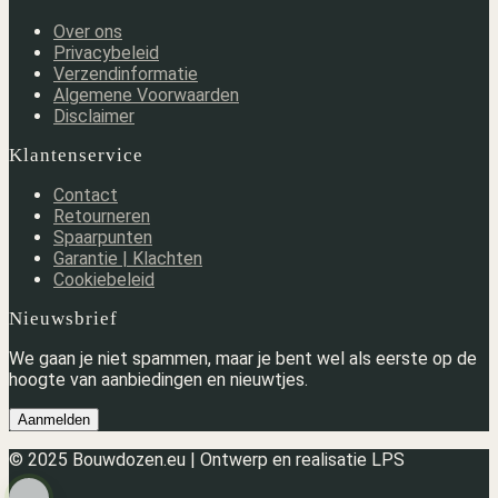
Over ons
Privacybeleid
Verzendinformatie
Algemene Voorwaarden
Disclaimer
Klantenservice
Contact
Retourneren
Spaarpunten
Garantie | Klachten
Cookiebeleid
Nieuwsbrief
We gaan je niet spammen, maar je bent wel als eerste op de
hoogte van aanbiedingen en nieuwtjes.
Aanmelden
© 2025 Bouwdozen.eu | Ontwerp en realisatie LPS