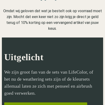
Omdat wij geloven dat wat je bestelt ook op voorraad moet
zijn. Mocht dat een keer niet zo zijn krijg je direct je geld
terug of 10% korting op een vervangend artikel van jouw
keus.
Uitgelicht
We zijn groot fan van de sets van LifeColor, of
het nu de weathering sets zijn of de kleursets
allemaal laten ze zich met penseel en airbrush
goed verwerken.