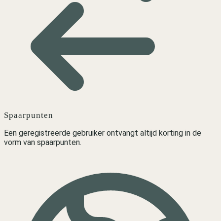
Spaarpunten
Een geregistreerde gebruiker ontvangt altijd korting in de
vorm van spaarpunten.