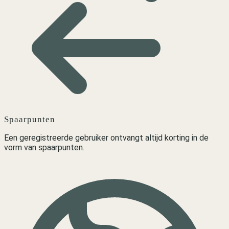
Spaarpunten
Een geregistreerde gebruiker ontvangt altijd korting in de
vorm van spaarpunten.