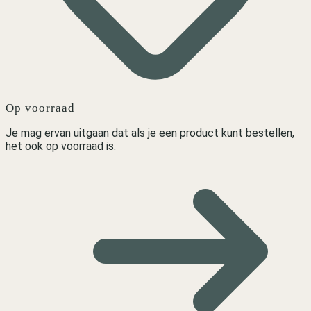
Op voorraad
Je mag ervan uitgaan dat als je een product kunt bestellen,
het ook op voorraad is.