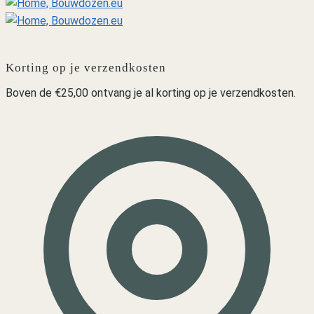
Korting op je verzendkosten
Boven de €25,00 ontvang je al korting op je verzendkosten.