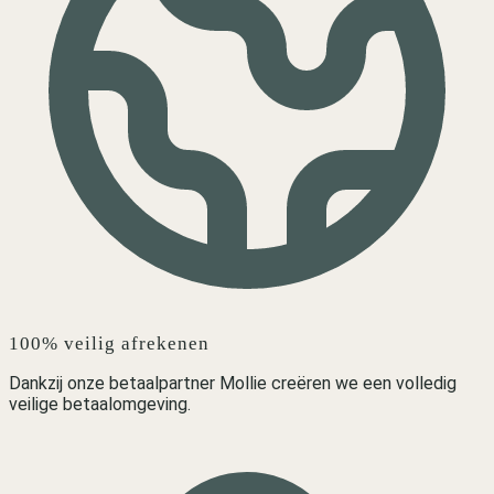
100% veilig afrekenen
Dankzij onze betaalpartner Mollie creëren we een volledig
veilige betaalomgeving.