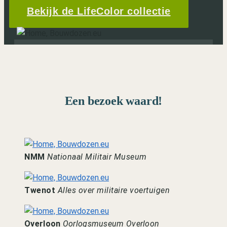
Bekijk de LifeColor collectie
Een bezoek waard!
NMM
Nationaal Militair Museum
Twenot
Alles over militaire voertuigen
Overloon
Oorlogsmuseum Overloon