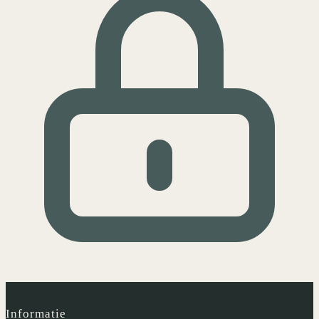
Informatie