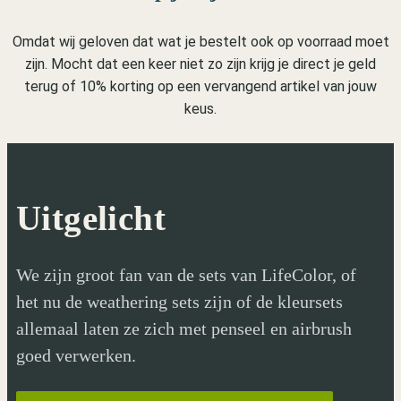
Omdat wij geloven dat wat je bestelt ook op voorraad moet
zijn. Mocht dat een keer niet zo zijn krijg je direct je geld
terug of 10% korting op een vervangend artikel van jouw
keus.
Uitgelicht
We zijn groot fan van de sets van LifeColor, of
het nu de weathering sets zijn of de kleursets
allemaal laten ze zich met penseel en airbrush
goed verwerken.