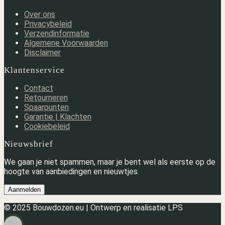
Over ons
Privacybeleid
Verzendinformatie
Algemene Voorwaarden
Disclaimer
Klantenservice
Contact
Retourneren
Spaarpunten
Garantie | Klachten
Cookiebeleid
Nieuwsbrief
We gaan je niet spammen, maar je bent wel als eerste op de
hoogte van aanbiedingen en nieuwtjes.
Aanmelden
© 2025 Bouwdozen.eu | Ontwerp en realisatie LPS