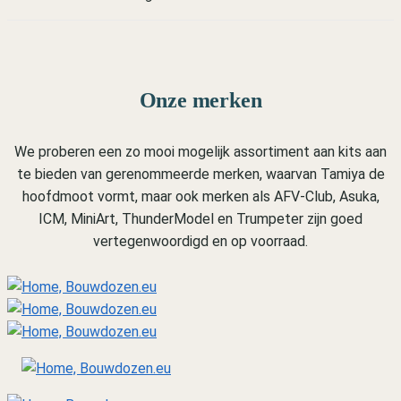
Onze merken
We proberen een zo mooi mogelijk assortiment aan kits aan
te bieden van gerenommeerde merken, waarvan Tamiya de
hoofdmoot vormt, maar ook merken als AFV-Club, Asuka,
ICM, MiniArt, ThunderModel en Trumpeter zijn goed
vertegenwoordigd en op voorraad.